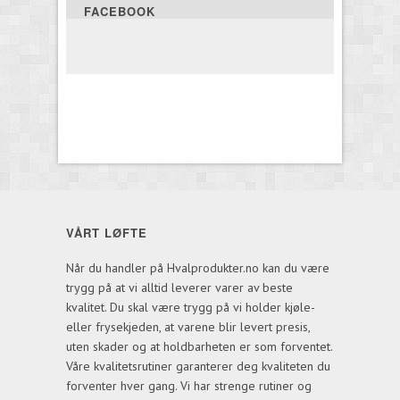
FACEBOOK
VÅRT LØFTE
Når du handler på Hvalprodukter.no kan du være
trygg på at vi alltid leverer varer av beste
kvalitet. Du skal være trygg på vi holder kjøle-
eller frysekjeden, at varene blir levert presis,
uten skader og at holdbarheten er som forventet.
Våre kvalitetsrutiner garanterer deg kvaliteten du
forventer hver gang. Vi har strenge rutiner og